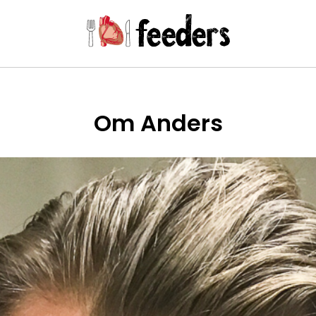
Om Anders