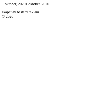
1 oktober, 2020
1 oktober, 2020
skapat av bastard reklam
© 2026