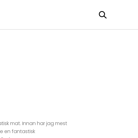
atisk mat. Innan har jag mest
e en fantastisk