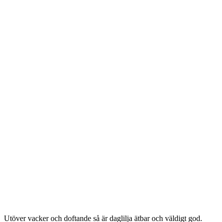
Utöver vacker och doftande så är daglilja ätbar och väldigt god.