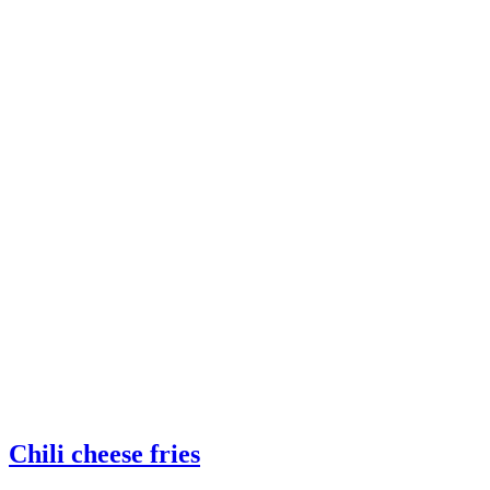
Chili cheese fries