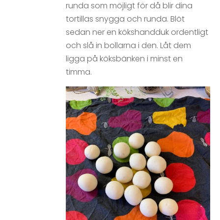
runda som möjligt för då blir dina
tortillas snygga och runda. Blöt
sedan ner en kökshandduk ordentligt
och slå in bollarna i den. Låt dem
ligga på köksbänken i minst en
timma.