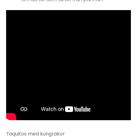
Taquitos med kungräkor