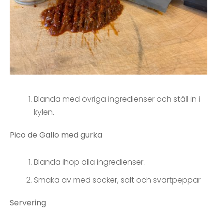
Blanda med övriga ingredienser och ställ in i
kylen.
Pico de Gallo med gurka
Blanda ihop alla ingredienser.
Smaka av med socker, salt och svartpeppar
Servering