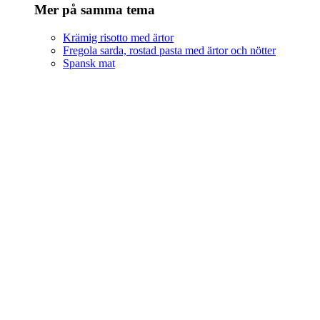
Mer på samma tema
Krämig risotto med ärtor
Fregola sarda, rostad pasta med ärtor och nötter
Spansk mat