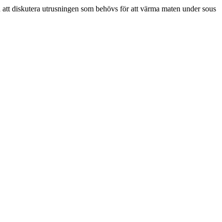
 att diskutera utrusningen som behövs för att värma maten under sous