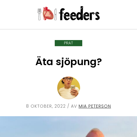
PRAT
Äta sjöpung?
8 OKTOBER, 2022
/ AV
MIA PETERSON