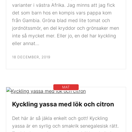
varianter i västra Afrika. Jag minns att jag fick
det som barn hos en kompis vars pappa kom
från Gambia. Gröna blad med lite tomat och
jordnötssmör, en del kryddor och grönsaker men
inte så mycket mer. Eller jo, en del har kyckling
eller annat…
18 DECEMBER, 2019
MAT
Kyckling yassa med lök och citron
Det här är så jäkla enkelt och gott! Kyckling
yassa är en syrlig och smakrik senegalesisk rätt.