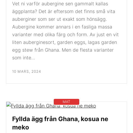
Vet ni varför aubergine sen gammalt kallas
äggplanta? Det är eftersom det finns små vita
auberginer som ser ut exakt som hönsägg.
Aubergine kommer annars i en fasliga massa
varianter med olika färg och form. Av just en vit
liten auberginesort, garden eggs, lagas garden
egg stew från Ghana. Men de flesta varianter
som inte…
10 MARS, 2024
MAT
Fyllda ägg från Ghana, kosua ne
meko