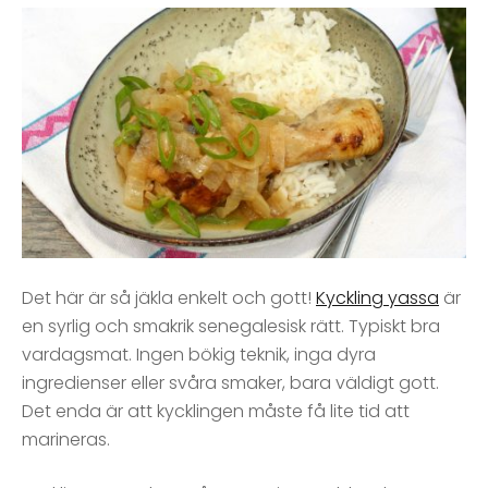
Det här är så jäkla enkelt och gott!
Kyckling yassa
är
en syrlig och smakrik senegalesisk rätt. Typiskt bra
vardagsmat. Ingen bökig teknik, inga dyra
ingredienser eller svåra smaker, bara väldigt gott.
Det enda är att kycklingen måste få lite tid att
marineras.