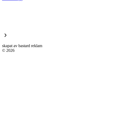
skapat av bastard reklam
© 2026