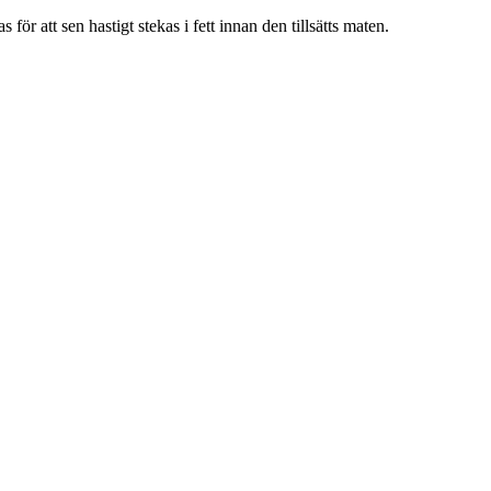
ör att sen hastigt stekas i fett innan den tillsätts maten.