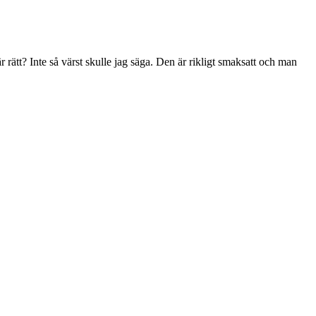
 rätt? Inte så värst skulle jag säga. Den är rikligt smaksatt och man