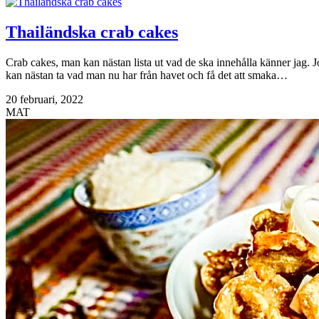
Thailändska crab cakes
Crab cakes, man kan nästan lista ut vad de ska innehålla känner jag. Jo
kan nästan ta vad man nu har från havet och få det att smaka…
20 februari, 2022
MAT