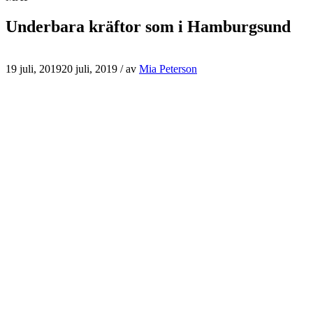
Underbara kräftor som i Hamburgsund
19 juli, 2019
20 juli, 2019
/ av
Mia Peterson