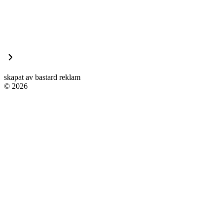
skapat av bastard reklam
© 2026