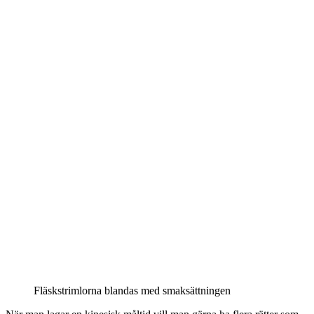
Fläskstrimlorna blandas med smaksättningen