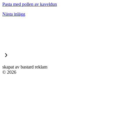
Pasta med pollen av kaveldun
Nästa inlägg
skapat av bastard reklam
© 2026