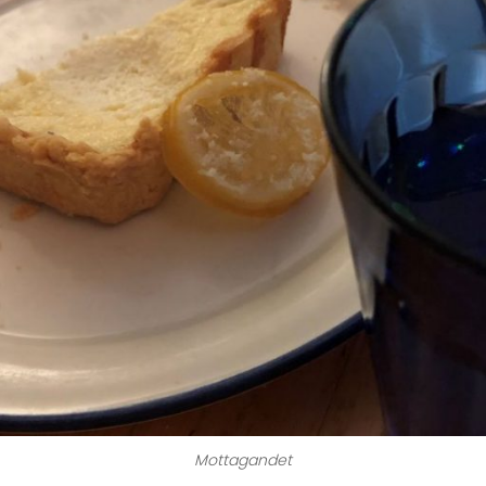
Mottagandet