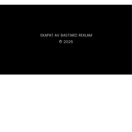
SKAPAT AV BASTARD REKLAM
© 2026